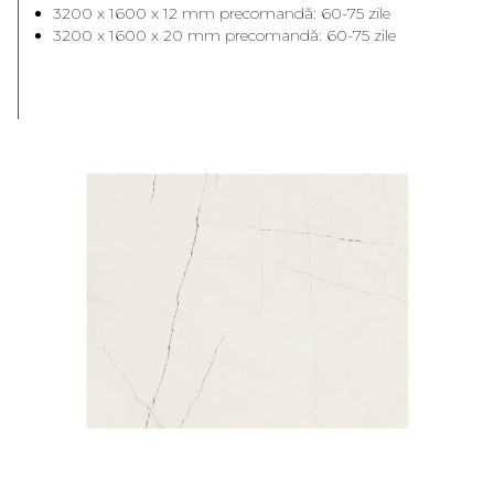
3200 x 1600 x 12 mm precomandă: 60-75 zile
3200 x 1600 x 20 mm precomandă: 60-75 zile