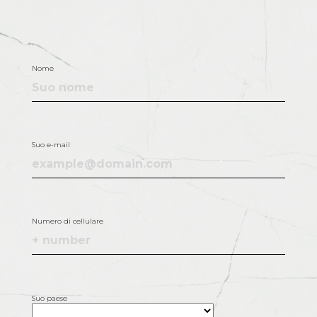
Nome
Suo e-mail
Numero di cellulare
Suo paese