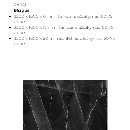
dienos
Blizgus
3200 x 1600 x 6 mm išankstinis užsakymas: 60-75
dienos
3200 x 1600 x 12 mm išankstinis užsakymas: 60-75
dienos
3200 x 1600 x 20 mm išankstinis užsakymas: 60-75
dienos