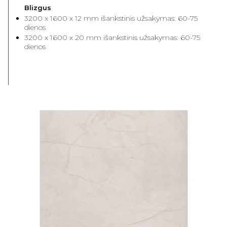
Blizgus
3200 x 1600 x 12 mm išankstinis užsakymas: 60-75
dienos
3200 x 1600 x 20 mm išankstinis užsakymas: 60-75
dienos