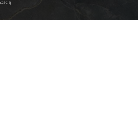
nością