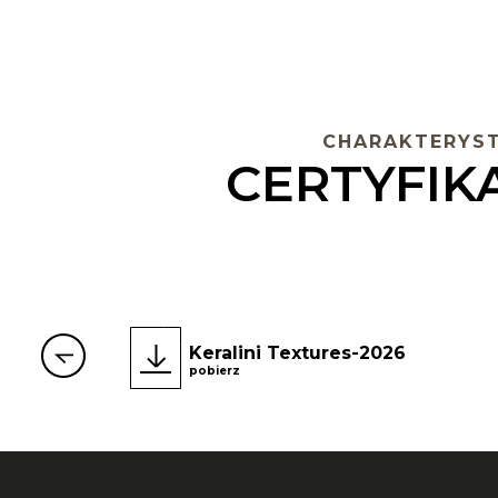
CHARAKTERYST
CERTYFIKA
Keralini Textures-2026
pobierz