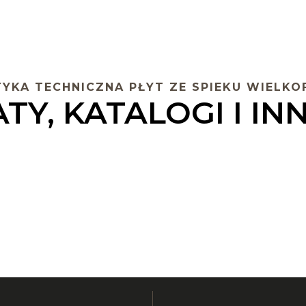
YKA TECHNICZNA PŁYT ZE SPIEKU WIEL
TY, KATALOGI I I