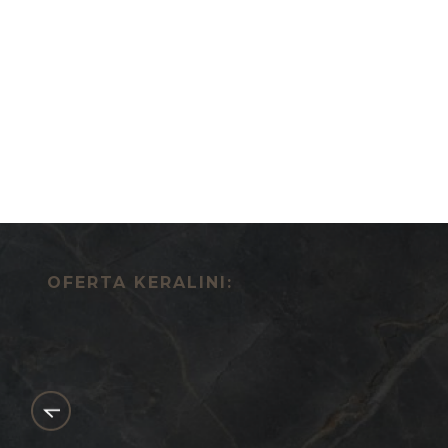
OFERTA KERALINI: