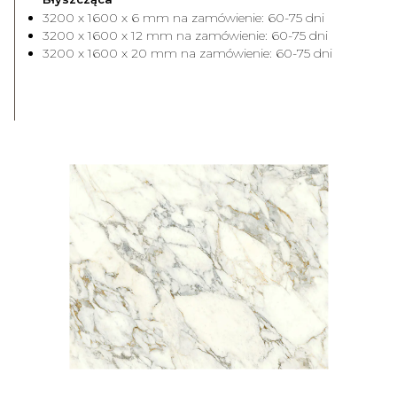
3200 x 1600 x 6 mm na zamówienie: 60-75 dni
3200 x 1600 x 12 mm na zamówienie: 60-75 dni
3200 x 1600 x 20 mm na zamówienie: 60-75 dni