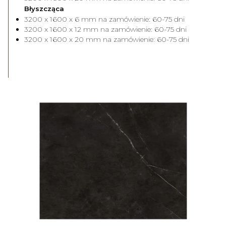
Błyszcząca
3200 x 1600 x 6 mm na zamówienie: 60-75 dni
3200 x 1600 x 12 mm na zamówienie: 60-75 dni
3200 x 1600 x 20 mm na zamówienie: 60-75 dni