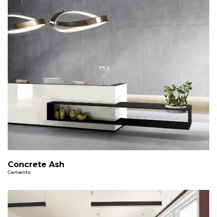
Concrete Ash
Cements