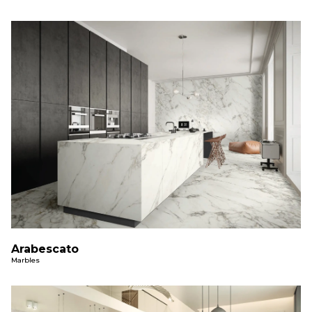
Arabescato
Marbles