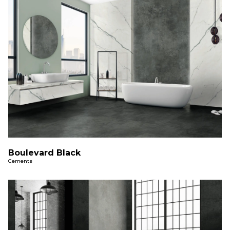
Boulevard Black
Cements