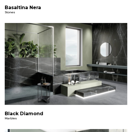
Basaltina Nera
Stones
Black Diamond
Marbles