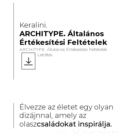
Keralini.
ARCHITYPE. Általános
Értékesítési Feltételek
ARCHITYPE. Általános Értékesítési Feltételek
Letöltés
Élvezze az életet egy olyan
dizájnnal, amely az
olasz
családokat inspirálja.