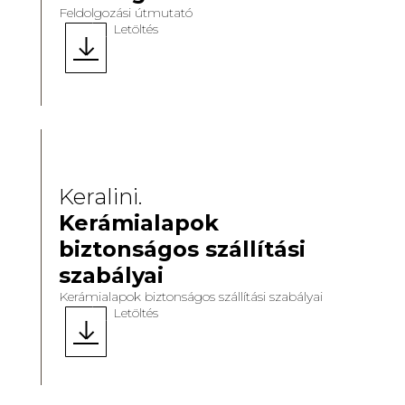
Feldolgozási útmutató
Letöltés
Keralini.
Kerámialapok
biztonságos szállítási
szabályai
Kerámialapok biztonságos szállítási szabályai
Letöltés