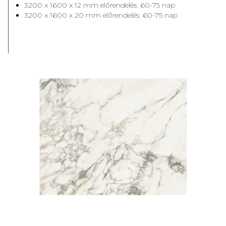
3200 x 1600 x 12 mm előrendelés: 60-75 nap
3200 x 1600 x 20 mm előrendelés: 60-75 nap