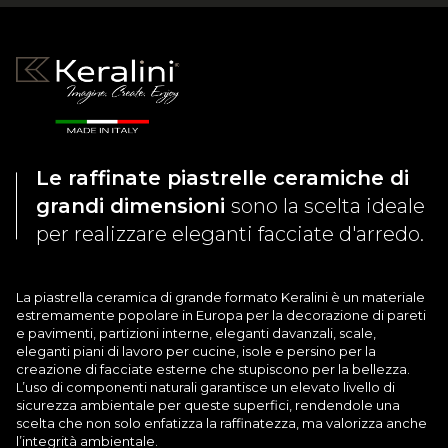
Le raffinate piastrelle ceramiche di
grandi dimensioni
sono la scelta ideale
per realizzare eleganti facciate d'arredo.
La piastrella ceramica di grande formato Keralini è un materiale
estremamente popolare in Europa per la decorazione di pareti
e pavimenti, partizioni interne, eleganti davanzali, scale,
eleganti piani di lavoro per cucine, isole e persino per la
creazione di facciate esterne che stupiscono per la bellezza.
L’uso di componenti naturali garantisce un elevato livello di
sicurezza ambientale per queste superfici, rendendole una
scelta che non solo enfatizza la raffinatezza, ma valorizza anche
l’integrità ambientale.