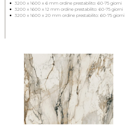
3200 x 1600 x 6 mm ordine prestabilito: 60-75 giorni
3200 x 1600 x 12 mm ordine prestabilito: 60-75 giorni
3200 x 1600 x 20 mm ordine prestabilito: 60-75 giorni