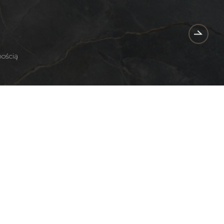
nością