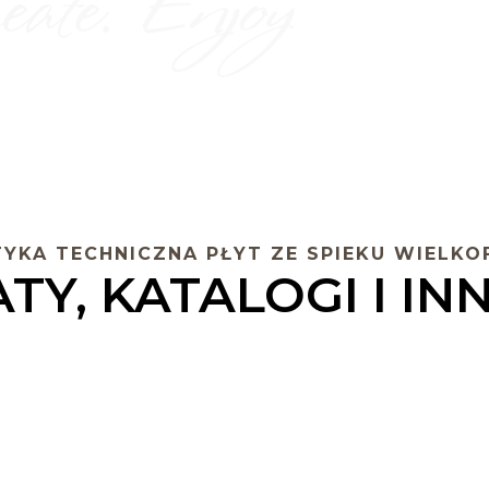
YKA TECHNICZNA PŁYT ZE SPIEKU WIEL
TY, KATALOGI I I