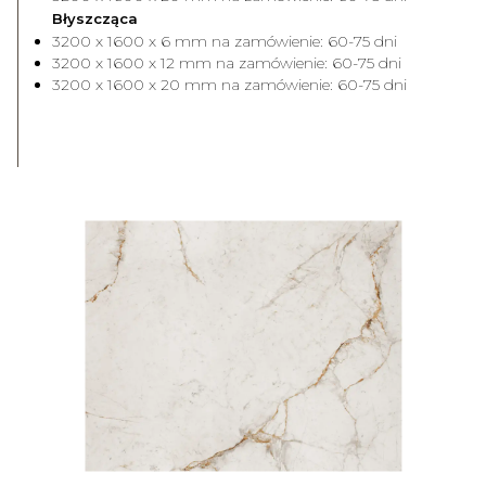
Błyszcząca
3200 x 1600 x 6 mm na zamówienie: 60-75 dni
3200 x 1600 x 12 mm na zamówienie: 60-75 dni
3200 x 1600 x 20 mm na zamówienie: 60-75 dni