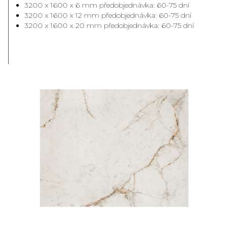
3200 x 1600 x 6 mm předobjednávka: 60-75 dní
3200 x 1600 x 12 mm předobjednávka: 60-75 dní
3200 x 1600 x 20 mm předobjednávka: 60-75 dní