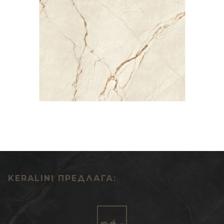
KERALINI ПРЕДЛАГА: