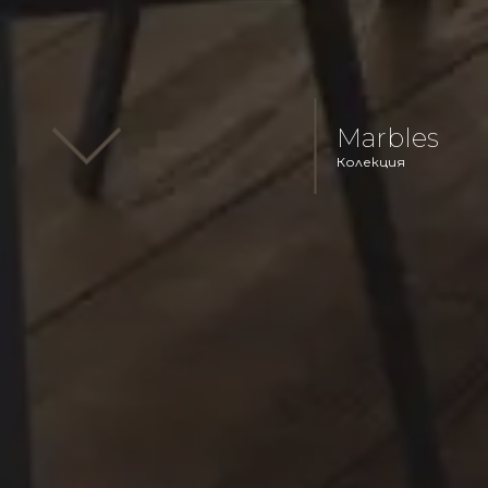
Marbles
Колекция