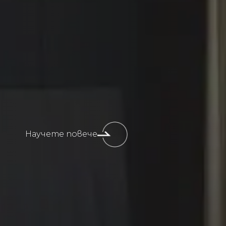
Научете повече