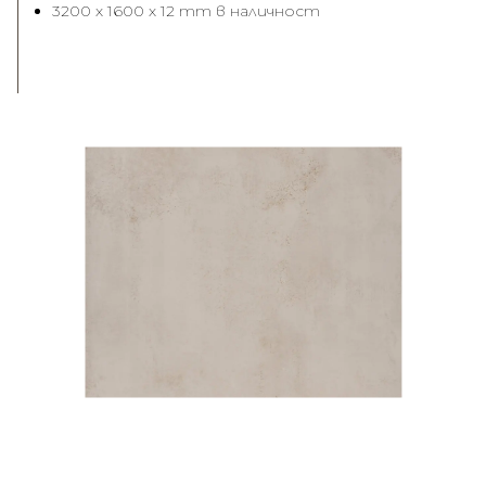
3200 x 1600 x 12 mm в наличност