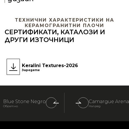
ТЕХНИЧНИ ХАРАКТЕРИСТИКИ НА
КЕРАМОГРАНИТНИ ПЛОЧИ
СЕРТИФИКАТИ, КАТАЛОЗИ И
ДРУГИ ИЗТОЧНИЦИ
Keralini Textures-2026
Заредете
Blue Stone Negro
Camargue Arena
Обратно
Напред