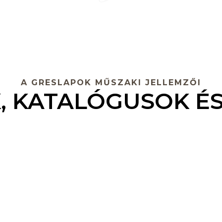
A GRESLAPOK MŰSZAKI JELLEMZŐI
, KATALÓGUSOK ÉS