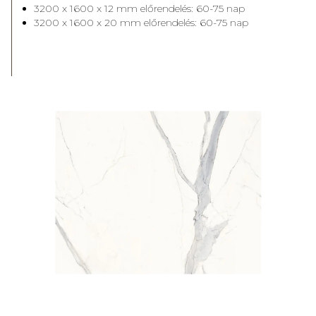
3200 x 1600 x 12 mm előrendelés: 60-75 nap
3200 x 1600 x 20 mm előrendelés: 60-75 nap