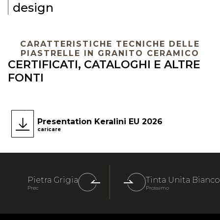
design
CARATTERISTICHE TECNICHE DELLE
PIASTRELLE IN GRANITO CERAMICO
CERTIFICATI, CATALOGHI E ALTRE
FONTI
Presentation Keralini EU 2026
caricare
Pietra Grigia
Tinta Unita Bianco
Prec
Prossimo