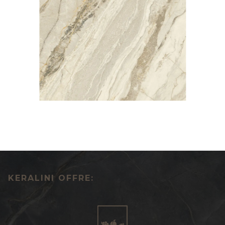
KERALINI OFFRE: