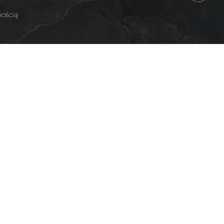
nością