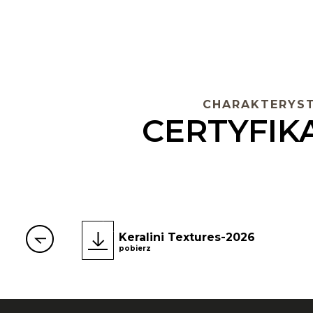
CHARAKTERYST
CERTYFIKA
Keralini Textures-2026
pobierz