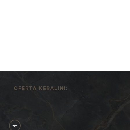
OFERTA KERALINI: