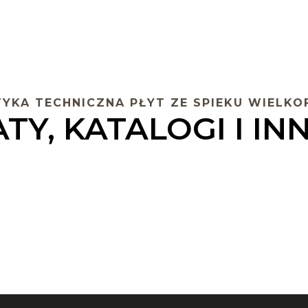
YKA TECHNICZNA PŁYT ZE SPIEKU WIEL
TY, KATALOGI I I