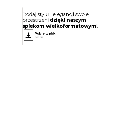
Dodaj stylu i elegancji swojej
przestrzeni
dzięki naszym
spiekom wielkoformatowym!
Pobierz plik
pobierz