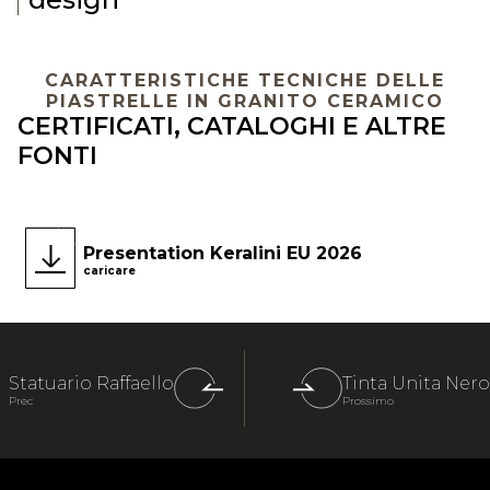
CARATTERISTICHE TECNICHE DELLE
PIASTRELLE IN GRANITO CERAMICO
CERTIFICATI, CATALOGHI E ALTRE
FONTI
Presentation Keralini EU 2026
caricare
Statuario Raffaello
Tinta Unita Nero
Prec
Prossimo