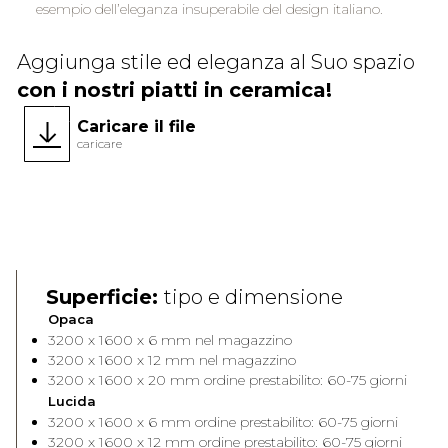
esempio dell’eleganza insuperabile del design italiano.
Aggiunga stile ed eleganza al Suo spazio
con i nostri piatti in ceramica!
Caricare il file
caricare
Superficie:
tipo e dimensione
Opaca
3200 x 1600 x 6 mm nel magazzino
3200 x 1600 x 12 mm nel magazzino
3200 x 1600 x 20 mm ordine prestabilito: 60-75 giorni
Lucida
3200 x 1600 x 6 mm ordine prestabilito: 60-75 giorni
3200 x 1600 x 12 mm ordine prestabilito: 60-75 giorni