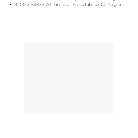
3200 x 1600 x 20 mm ordine prestabilito: 60-75 giorni