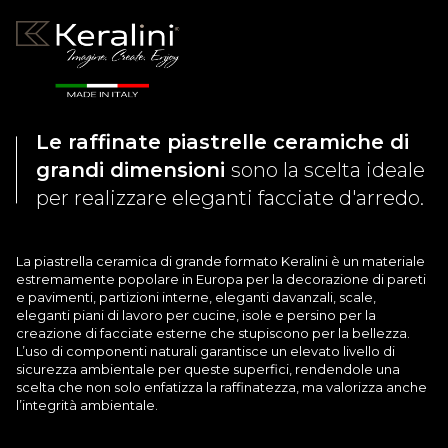
Le raffinate piastrelle ceramiche di
grandi dimensioni
sono la scelta ideale
per realizzare eleganti facciate d'arredo.
La piastrella ceramica di grande formato Keralini è un materiale
estremamente popolare in Europa per la decorazione di pareti
e pavimenti, partizioni interne, eleganti davanzali, scale,
eleganti piani di lavoro per cucine, isole e persino per la
creazione di facciate esterne che stupiscono per la bellezza.
L’uso di componenti naturali garantisce un elevato livello di
sicurezza ambientale per queste superfici, rendendole una
scelta che non solo enfatizza la raffinatezza, ma valorizza anche
l’integrità ambientale.