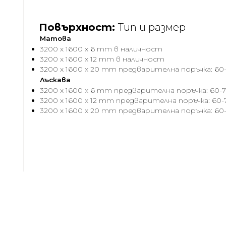
Повърхност:
Тип и размер
Матова
3200 x 1600 x 6 mm в наличност
3200 x 1600 x 12 mm в наличност
3200 x 1600 x 20 mm предварителна поръчка: 60-
Лъскава
3200 x 1600 x 6 mm предварителна поръчка: 60-7
3200 x 1600 x 12 mm предварителна поръчка: 60-
3200 x 1600 x 20 mm предварителна поръчка: 60-