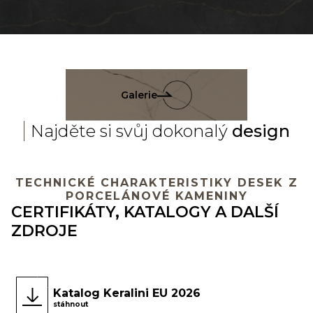
Galerie
Najděte si svůj dokonalý
design
TECHNICKÉ CHARAKTERISTIKY DESEK Z
PORCELÁNOVÉ KAMENINY
CERTIFIKÁTY, KATALOGY A DALŠÍ
ZDROJE
Katalog Keralini EU 2026
stáhnout