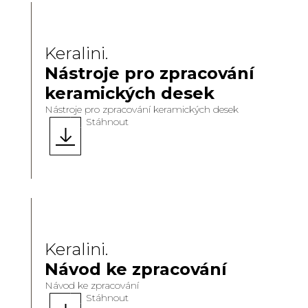
Keralini.
Nástroje pro zpracování
keramických desek
Nástroje pro zpracování keramických desek
Stáhnout
Keralini.
Návod ke zpracování
Návod ke zpracování
Stáhnout