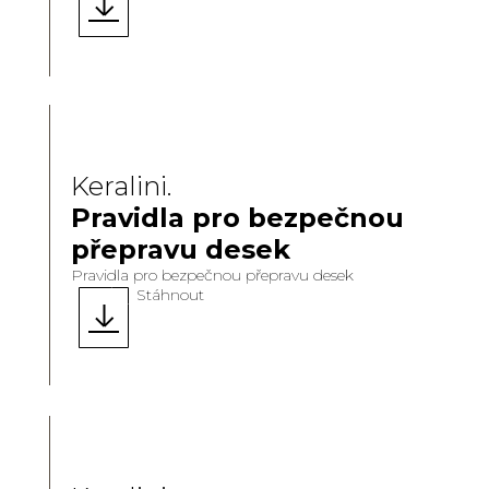
Keralini.
Pravidla pro bezpečnou
přepravu desek
Pravidla pro bezpečnou přepravu desek
Stáhnout