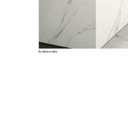
Arabescato