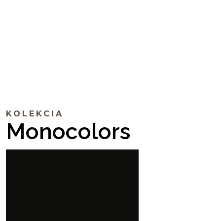
KOLEKCIA
Monocolors