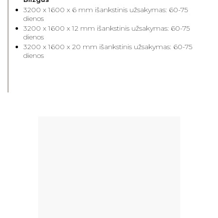
3200 x 1600 x 6 mm išankstinis užsakymas: 60-75
dienos
3200 x 1600 x 12 mm išankstinis užsakymas: 60-75
dienos
3200 x 1600 x 20 mm išankstinis užsakymas: 60-75
dienos