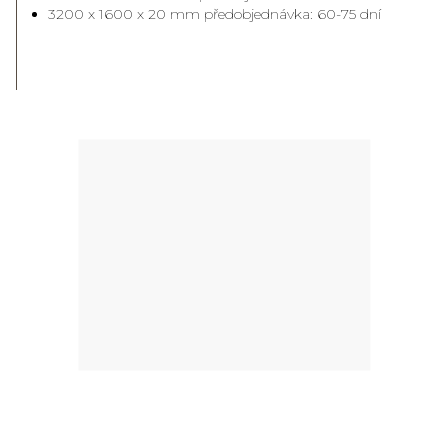
3200 x 1600 x 20 mm předobjednávka: 60-75 dní